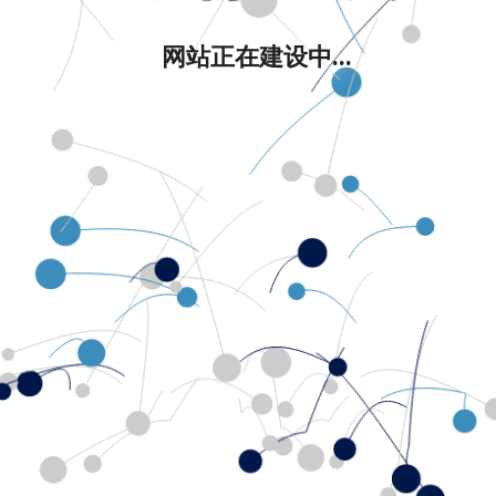
网站正在建设中...